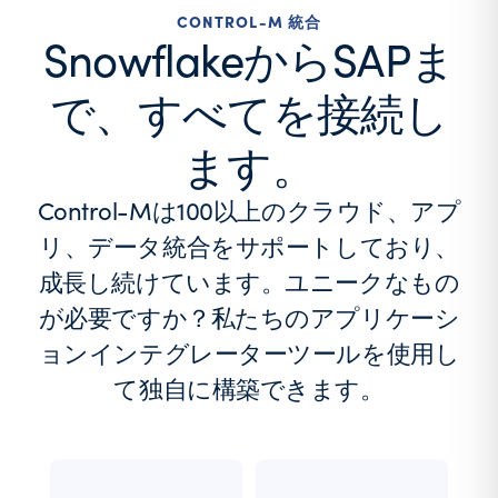
CONTROL-M 統合
SnowflakeからSAPま
で、すべてを接続し
ます。
Control-Mは100以上のクラウド、アプ
リ、データ統合をサポートしており、
成長し続けています。ユニークなもの
が必要ですか？私たちのアプリケーシ
ョンインテグレーターツールを使用し
て独自に構築できます。