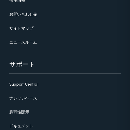
採用情報
お問い合わせ先
サイトマップ
ニュースルーム
サポート
Support Central
ナレッジベース
脆弱性開示
ドキュメント