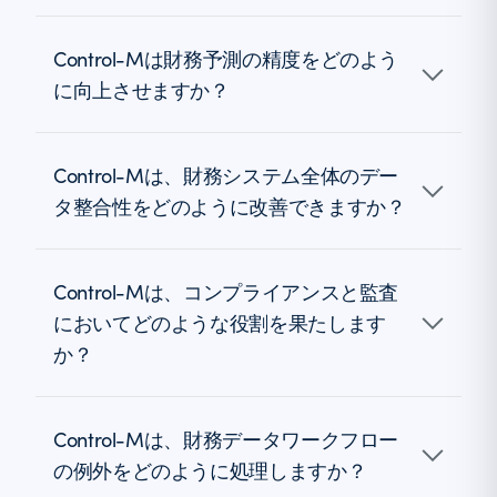
Control-Mは財務予測の精度をどのよう
に向上させますか？
Control-Mは、財務システム全体のデー
タ整合性をどのように改善できますか？
Control-Mは、コンプライアンスと監査
においてどのような役割を果たします
か？
Control-Mは、財務データワークフロー
の例外をどのように処理しますか？