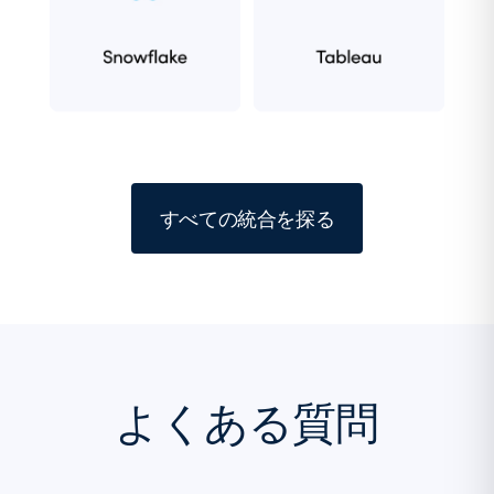
すべての統合を探る
よくある質問