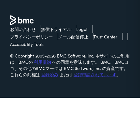
お問い合わせ
無償トライアル
Legal
プライバシーポリシー
メール配信停止
Trust Center
Accessibility Tools
© Copyright 2005-2026 BMC Software, Inc. 本サイトのご利用
は、BMCの
利用規約
への同意を意味します。 BMC、BMCロ
ゴ、その他のBMCマークは BMC Software, Inc. の資産です。
これらの商標は
登録済み
または
登録申請されています
。