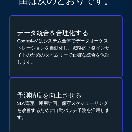
由は次のとおりです。
データ統合を合理化する
Control-Mはシステム全体でデータオーケス
トレーションを自動化し、戦略的財務インサ
イトのためのタイムリーで正確な統合を保証
します。
予測精度を向上させる
SLA管理、運用計画、保守スケジューリング
を改善するために自動バッチ予測を活用しま
す。