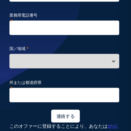
業務用電話番号
国／地域
州または都道府県
連絡する
このオファーに登録することにより、あなたは
BMC