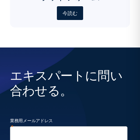
今読む
エキスパートに問い
合わせる。
業務用メールアドレス