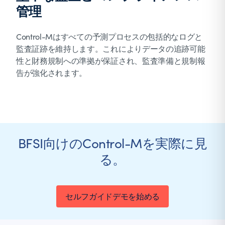
管理
Control-Mはすべての予測プロセスの包括的なログと
監査証跡を維持します。これによりデータの追跡可能
性と財務規制への準拠が保証され、監査準備と規制報
告が強化されます。
BFSI向けのControl-Mを実際に見
る。
セルフガイドデモを始める