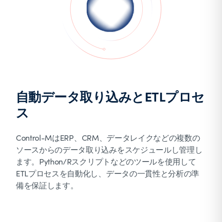
自動データ取り込みとETLプロセ
ス
Control-MはERP、CRM、データレイクなどの複数の
ソースからのデータ取り込みをスケジュールし管理し
ます。Python/Rスクリプトなどのツールを使用して
ETLプロセスを自動化し、データの一貫性と分析の準
備を保証します。