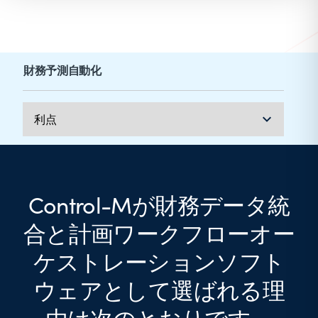
財務予測自動化
Control-Mが財務データ統
合と計画ワークフローオー
ケストレーションソフト
ウェアとして選ばれる理