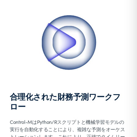
合理化された財務予測ワークフ
ロー
Control-MはPython/Rスクリプトと機械学習モデルの
実行を自動化することにより、複雑な予測をオーケス
トレーションします。これにより、正確でタイムリー