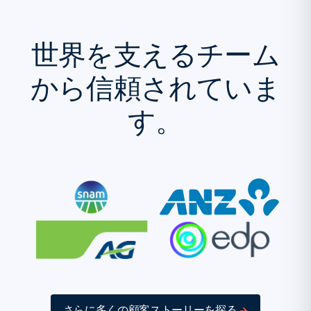
世界を支えるチーム
から信頼されていま
す。
さらに多くの顧客ストーリーを探る