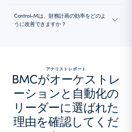
Control-Mは、財務計画の効率をどのよ
うに改善できますか？
アナリストレポート
BMCがオーケストレ
ーションと自動化の
リーダーに選ばれた
理由を確認してくだ