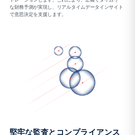
な財務予測が実現し、リアルタイムデータインサイト
で意思決定を支援します。
堅牢な監査とコンプライアンス