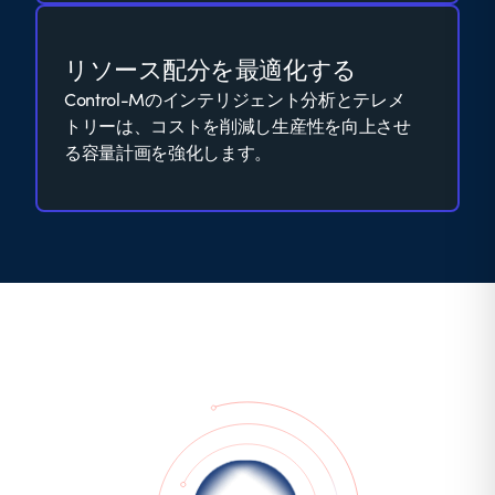
リソース配分を最適化する
Control-Mのインテリジェント分析とテレメ
トリーは、コストを削減し生産性を向上させ
る容量計画を強化します。