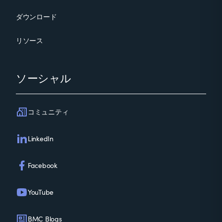
ダウンロード
リソース
ソーシャル
コミュニティ
LinkedIn
Facebook
YouTube
BMC Blogs