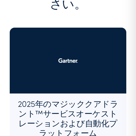
さい。
2025年のマジッククアドラ
ント™サービスオーケスト
レーションおよび自動化プ
ラットフォーム