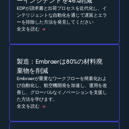
ーインシデントを46%削減
EDPが請求書と出荷プロセスを近代化し、イ
ンテリジェントな自動化を通じて遅延とエラ
ーを排除した方法を発見してください
全文を読む
製造：Embraerは80%の材料廃
棄物を削減
Embraerが重要なワークフローを簡素化およ
び自動化し、航空機開発を加速し、運用を改
善し、グローバルなイノベーションを支援し
た方法を学びます。
全文を読む