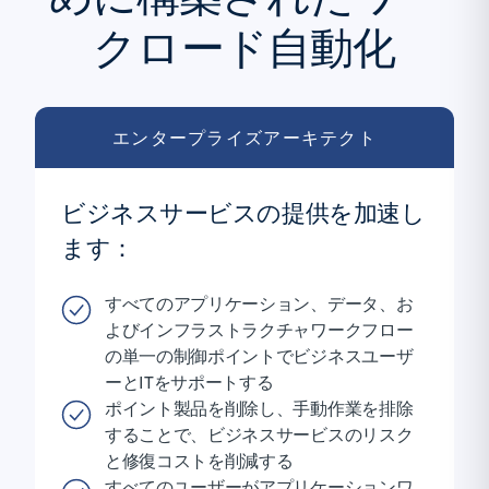
クロード自動化
エンタープライズアーキテクト
ビジネスサービスの提供を加速し
ます：
すべてのアプリケーション、データ、お
よびインフラストラクチャワークフロー
の単一の制御ポイントでビジネスユーザ
ーとITをサポートする
ポイント製品を削除し、手動作業を排除
することで、ビジネスサービスのリスク
と修復コストを削減する
すべてのユーザーがアプリケーションワ