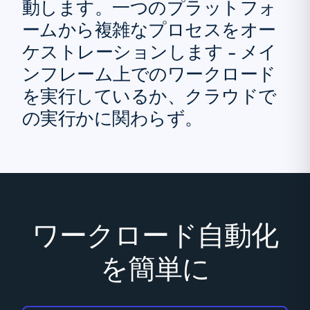
動します。一つのプラットフォ
ームから複雑なプロセスをオー
ケストレーションします - メイ
ンフレーム上でのワークロード
を実行しているか、クラウドで
の実行かに関わらず。
ワークロード自動化
を簡単に