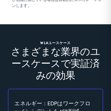
ンします。
WLAユースケース
さまざまな業界のユ
ースケースで実証済
みの効果
エネルギー：EDPはワークフロ