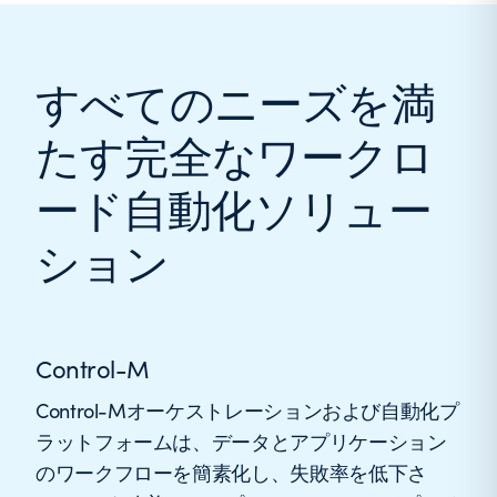
すべてのニーズを満
たす完全なワークロ
ード自動化ソリュー
ション
Control-M
Control-Mオーケストレーションおよび自動化プ
ラットフォームは、データとアプリケーション
のワークフローを簡素化し、失敗率を低下さ