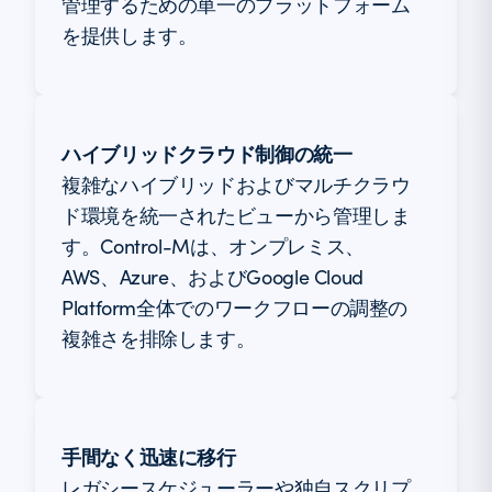
管理するための単一のプラットフォーム
を提供します。
ハイブリッドクラウド制御の統一
複雑なハイブリッドおよびマルチクラウ
ド環境を統一されたビューから管理しま
す。Control-Mは、オンプレミス、
AWS、Azure、およびGoogle Cloud
Platform全体でのワークフローの調整の
複雑さを排除します。
手間なく迅速に移行
レガシースケジューラーや独自スクリプ