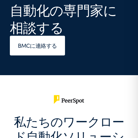
自動化の専門家に
相談する
BMCに連絡する
私たちのワークロー
ド自動化ソリューシ