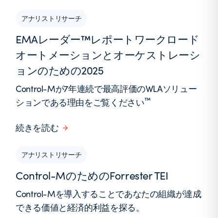
アナリストリサーチ
EMAレーダー™レポートワークロード
オートメーションとオーケストレーシ
ョンのための2025
Control-Mが7年連続で最高評価のWLAソリュー
™
ションである理由をご覧ください
続きを読む
アナリストリサーチ
Control-MのためのForrester TEI
Control-Mを導入することであなたの組織が達成
できる価値と経済的利益を探る。