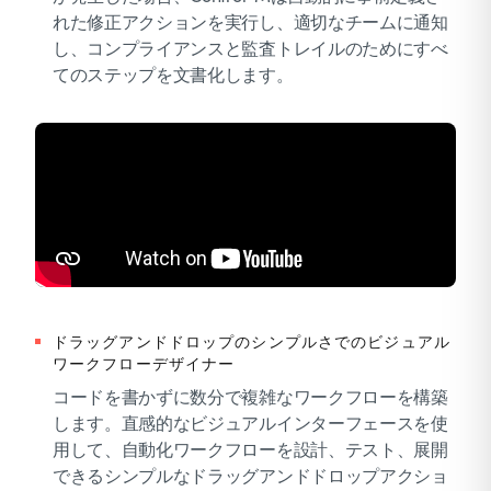
れた修正アクションを実行し、適切なチームに通知
し、コンプライアンスと監査トレイルのためにすべ
てのステップを文書化します。
ドラッグアンドドロップのシンプルさでのビジュアル
ワークフローデザイナー
コードを書かずに数分で複雑なワークフローを構築
します。直感的なビジュアルインターフェースを使
用して、自動化ワークフローを設計、テスト、展開
できるシンプルなドラッグアンドドロップアクショ