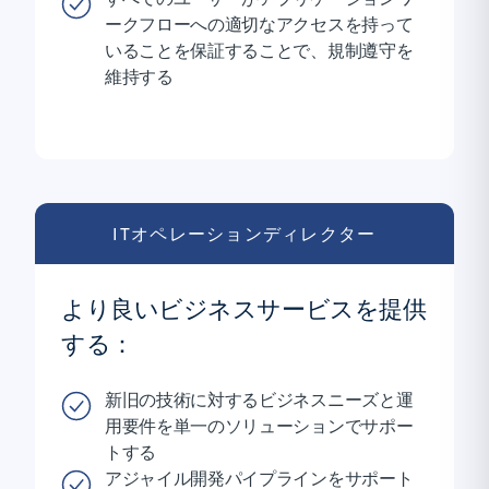
ークフローへの適切なアクセスを持って
いることを保証することで、規制遵守を
維持する
ITオペレーションディレクター
より良いビジネスサービスを提供
する：
新旧の技術に対するビジネスニーズと運
用要件を単一のソリューションでサポー
トする
アジャイル開発パイプラインをサポート