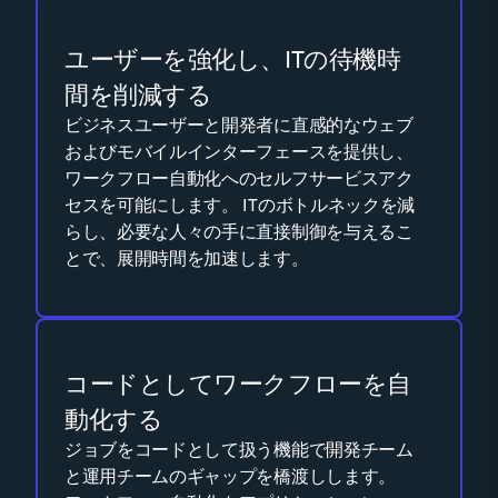
ユーザーを強化し、ITの待機時
間を削減する
ビジネスユーザーと開発者に直感的なウェブ
およびモバイルインターフェースを提供し、
ワークフロー自動化へのセルフサービスアク
セスを可能にします。 ITのボトルネックを減
らし、必要な人々の手に直接制御を与えるこ
とで、展開時間を加速します。
コードとしてワークフローを自
動化する
ジョブをコードとして扱う機能で開発チーム
と運用チームのギャップを橋渡しします。