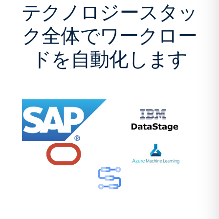
テクノロジースタッ
ク全体でワークロー
ドを自動化します