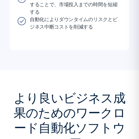
することで、市場投入までの時間を短縮
する
自動化によりダウンタイムのリスクとビ
ジネス中断コストを削減する
より良いビジネス成
果のためのワークロ
ード自動化ソフトウ