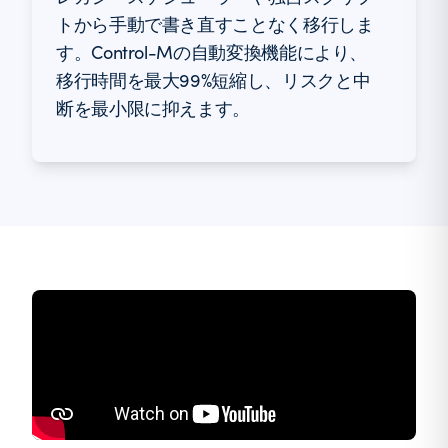
トから手動で書き直すことなく移行しま
す。Control-Mの自動変換機能により、
移行時間を最大99%短縮し、リスクと中
断を最小限に抑えます。