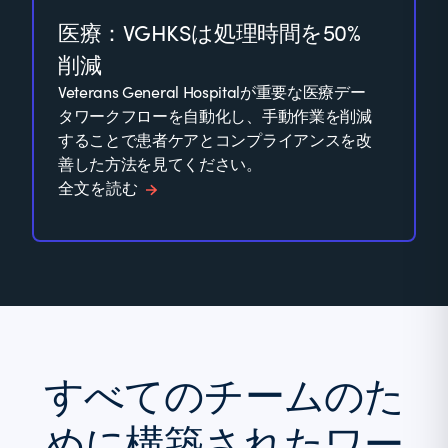
医療：VGHKSは処理時間を50%
削減
Veterans General Hospitalが重要な医療デー
タワークフローを自動化し、手動作業を削減
することで患者ケアとコンプライアンスを改
善した方法を見てください。
全文を読む
すべてのチームのた
めに構築されたワー