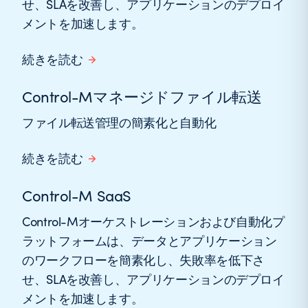
せ、SLAを改善し、アプリケーションのデプロイ
メントを加速します。
続きを読む
Control-Mマネージドファイル転送
ファイル転送管理の簡素化と自動化
続きを読む
Control-M SaaS
Control-Mオーケストレーションおよび自動化プ
ラットフォームは、データとアプリケーション
のワークフローを簡素化し、失敗率を低下さ
せ、SLAを改善し、アプリケーションのデプロイ
メントを加速します。