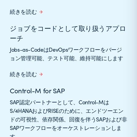
続きを読む
ジョブをコードとして取り扱うアプロ
ーチ
Jobs-as-CodeはDevOpsワークフローをバージ
ョン管理可能、テスト可能、維持可能にします
続きを読む
Control-M for SAP
SAP認定パートナーとして、Control-Mは
S/4HANAおよびRISEのために、エンドツーエン
ドの可視性、依存関係、回復を伴うSAPおよび非
SAPワークフローをオーケストレーションしま
す。