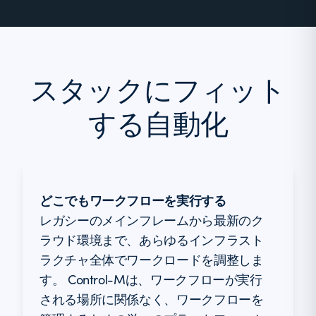
スタックにフィット
する自動化
どこでもワークフローを実行する
レガシーのメインフレームから最新のク
ラウド環境まで、あらゆるインフラスト
ラクチャ全体でワークロードを調整しま
す。 Control-Mは、ワークフローが実行
される場所に関係なく、ワークフローを