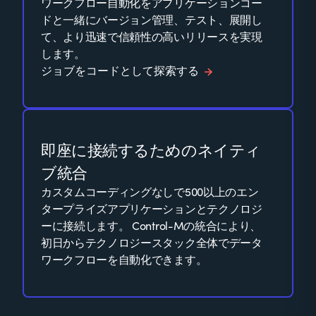
ワークフロー自動化をアプリケーションコー
ドと一緒にバージョン管理、テスト、展開し
て、より迅速で信頼性の高いリリースを実現
します。
ジョブをコードとして探索する
即座に接続するためのネイティ
ブ統合
カスタムコーディングなしで500以上のエン
タープライズアプリケーションとテクノロジ
ーに接続します。 Control-Mの統合により、
初日からテクノロジースタック全体でデータ
ワークフローを自動化できます。