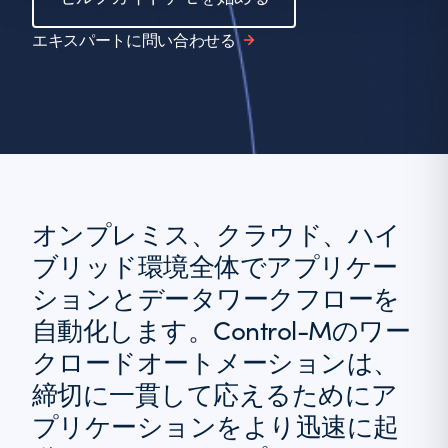
エキスパートに問い合わせる
オンプレミス、クラウド、ハイ
ブリッド環境全体でアプリケー
ションとデータワークフローを
自動化します。Control-Mのワー
クロードオートメーションは、
締切に一貫して応えるためにア
プリケーションをより迅速に起