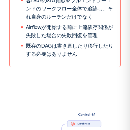
各DAGのSLA貢献をフルエンドツーエ
ンドのワークフロー全体で追跡し、そ
れ自身のルーチンだけでなく
Airflowが開始する前に上流依存関係が
失敗した場合の失敗回復を管理
既存のDAGは書き直したり移行したり
する必要はありません