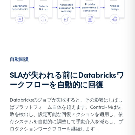
自動回復
SLAが失われる前にDatabricksワ
ークフローを自動的に回復
Databricksのジョブが失敗すると、その影響はしばし
ばプラットフォーム自体を超えます。Control-Mは失
敗を検出し、設定可能な回復アクションを適用し、依
存システムを自動的に調整して手動介入を減らし、プ
ロダクションワークフローを継続します：