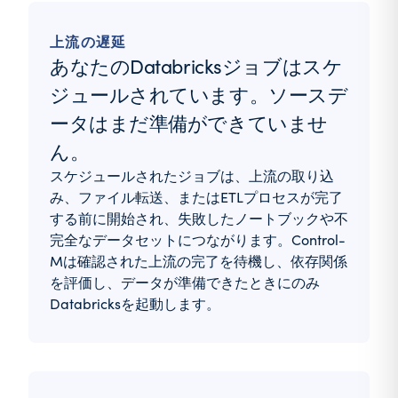
上流の遅延
あなたのDatabricksジョブはスケ
ジュールされています。ソースデ
ータはまだ準備ができていませ
ん。
スケジュールされたジョブは、上流の取り込
み、ファイル転送、またはETLプロセスが完了
する前に開始され、失敗したノートブックや不
完全なデータセットにつながります。Control-
Mは確認された上流の完了を待機し、依存関係
を評価し、データが準備できたときにのみ
Databricksを起動します。