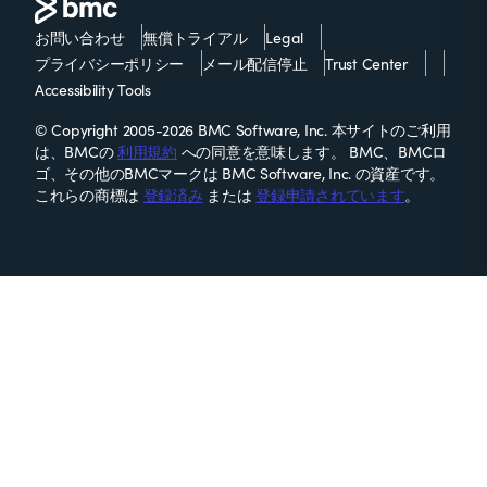
お問い合わせ
無償トライアル
Legal
プライバシーポリシー
メール配信停止
Trust Center
Accessibility Tools
© Copyright 2005-2026 BMC Software, Inc. 本サイトのご利用
は、BMCの
利用規約
への同意を意味します。 BMC、BMCロ
ゴ、その他のBMCマークは BMC Software, Inc. の資産です。
これらの商標は
登録済み
または
登録申請されています
。