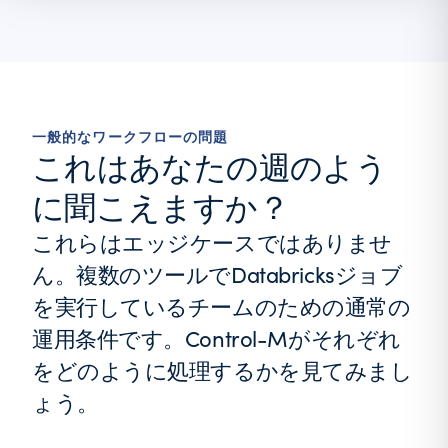
一般的なワークフローの問題
これはあなたの週のよう
に聞こえますか？
これらはエッジケースではありませ
ん。複数のツールでDatabricksジョブ
を実行しているチームのための通常の
運用条件です。Control-Mがそれぞれ
をどのように処理するかを見てみまし
ょう。