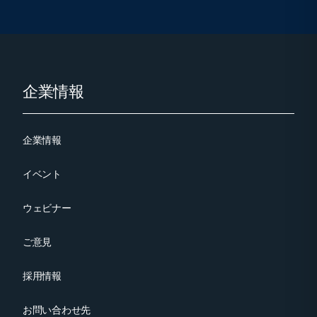
Footer
企業情報
企業情報
イベント
ウェビナー
ご意見
採用情報
お問い合わせ先