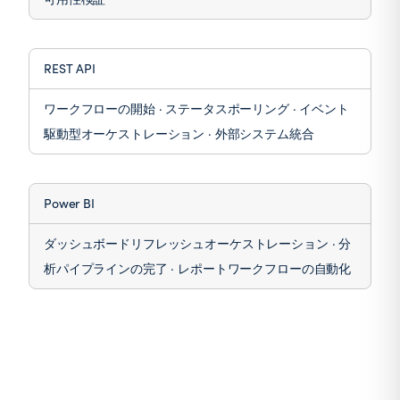
REST API
ワークフローの開始 · ステータスポーリング · イベント
駆動型オーケストレーション · 外部システム統合
Power BI
ダッシュボードリフレッシュオーケストレーション · 分
析パイプラインの完了 · レポートワークフローの自動化