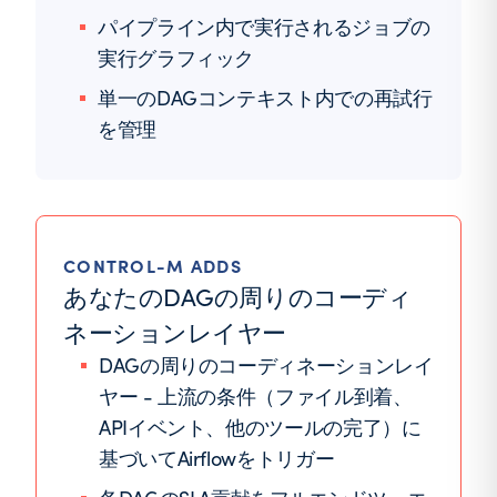
パイプライン内で実行されるジョブの
実行グラフィック
単一のDAGコンテキスト内での再試行
を管理
CONTROL-M ADDS
あなたのDAGの周りのコーディ
ネーションレイヤー
DAGの周りのコーディネーションレイ
ヤー - 上流の条件（ファイル到着、
APIイベント、他のツールの完了）に
基づいてAirflowをトリガー