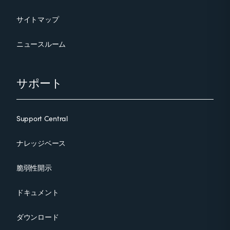
サイトマップ
ニュースルーム
サポート
Support Central
ナレッジベース
脆弱性開示
ドキュメント
ダウンロード