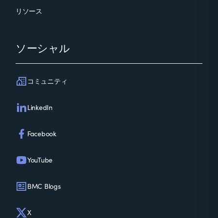
リソース
ソーシャル
コミュニティ
LinkedIn
Facebook
YouTube
BMC Blogs
X