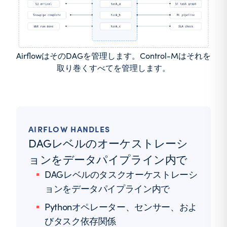
AirflowはそのDAGを管理します。Control-Mはそれを
取り巻くすべてを管理します。
AIRFLOW HANDLES
DAGレベルのオーケストレーシ
ョンをデータパイプライン内で
DAGレベルのタスクオーケストレーシ
ョンをデータパイプライン内で
Pythonオペレーター、センサー、およ
びタスク依存関係