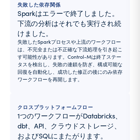
失敗した依存関係
Sparkはエラーで終了しました。
下流の分析はそれでも実行され続
けました。
失敗したSparkプロセスや上流のワークフロー
は、不完全または不正確な下流処理を引き起こ
す可能性があります。Control-Mは終了ステー
タスを検出し、失敗の連鎖を防ぎ、構成可能な
回復を自動化し、成功した修正の後にのみ依存
ワークフローを再開します。
クロスプラットフォームフロー
1つのワークフローがDatabricks、
dbt、API、クラウドストレージ、
およびSQLにまたがります。