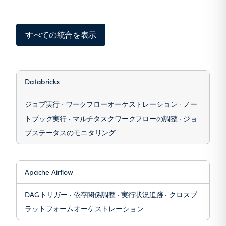
すべての統合を表示
Databricks
ジョブ実行 · ワークフローオーケストレーション · ノー
トブック実行 · マルチタスクワークフローの調整 · ジョ
ブステータスのモニタリング
Apache Airflow
DAGトリガー · 依存関係調整 · 実行状況追跡 · クロスプ
ラットフォームオーケストレーション