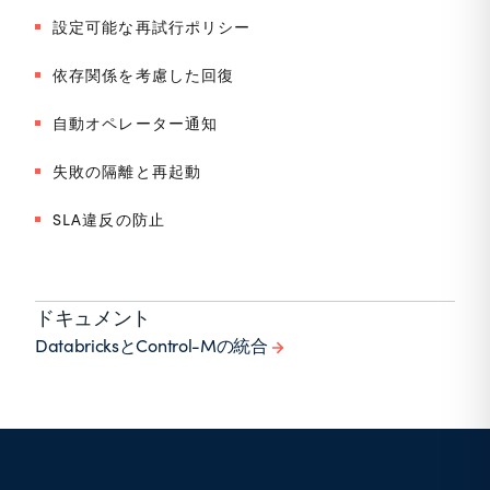
設定可能な再試行ポリシー
依存関係を考慮した回復
自動オペレーター通知
失敗の隔離と再起動
SLA違反の防止
ドキュメント
DatabricksとControl-Mの統合