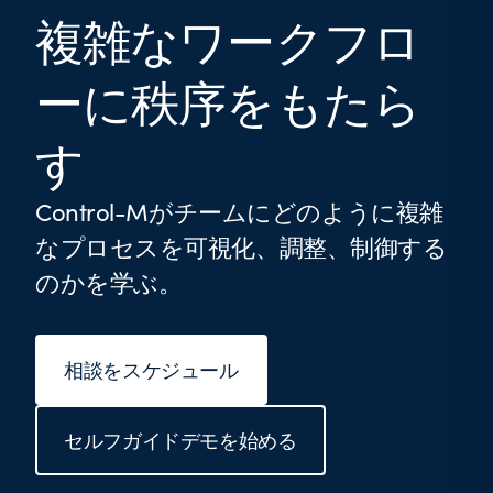
複雑なワークフロ
ーに秩序をもたら
す
Control-Mがチームにどのように複雑
なプロセスを可視化、調整、制御する
のかを学ぶ。
相談をスケジュール
セルフガイドデモを始める