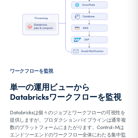
ワークフローを監視
単一の運用ビューから
Databricksワークフローを監視
Databricksは個々のジョブとワークフローの可視性を
提供しますが、プロダクションパイプラインは通常複
数のプラットフォームにまたがります。Control-Mは
エンドツーエンドのワークフロー全体にわたる集中監