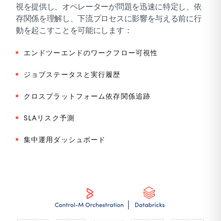
視を提供し、オペレーターが問題を迅速に特定し、依
存関係を理解し、下流プロセスに影響を与える前に行
動を起こすことを可能にします：
エンドツーエンドのワークフロー可視性
ジョブステータスと実行履歴
クロスプラットフォーム依存関係追跡
SLAリスク予測
集中運用ダッシュボード