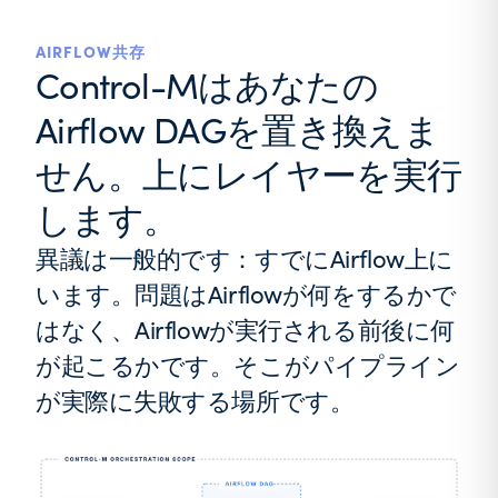
AIRFLOW共存
Control-Mはあなたの
Airflow DAGを置き換えま
せん。上にレイヤーを実行
します。
異議は一般的です：すでにAirflow上に
います。問題はAirflowが何をするかで
はなく、Airflowが実行される前後に何
が起こるかです。そこがパイプライン
が実際に失敗する場所です。