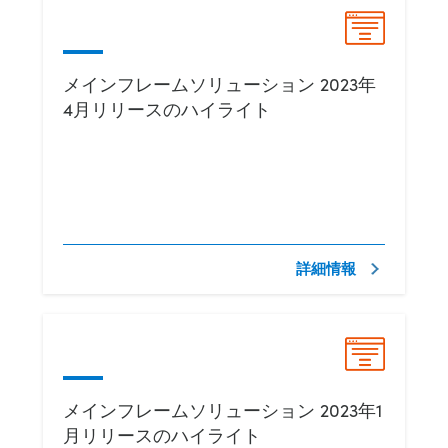
メインフレームソリューション 2023年
4月リリースのハイライト
詳細情報
メインフレームソリューション 2023年1
月リリースのハイライト