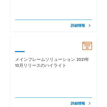
詳細情報
メインフレームソリューション 2021年
10月リリースのハイライト
詳細情報