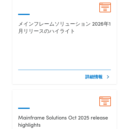
メインフレームソリューション 2026年1
月リリースのハイライト
詳細情報
Mainframe Solutions Oct 2025 release
highlights