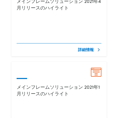
メインフレームソリューション 2021年4
月リリースのハイライト
詳細情報
メインフレームソリューション 2021年1
月リリースのハイライト