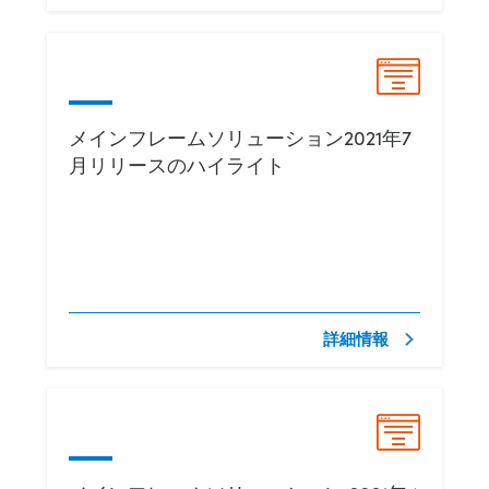
メインフレームソリューション2021年7
月リリースのハイライト
詳細情報