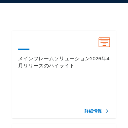
メインフレームソリューション2026年4
月リリースのハイライト
詳細情報