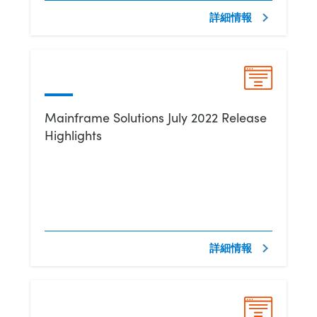
詳細情報
Mainframe Solutions July 2022 Release
Highlights
詳細情報