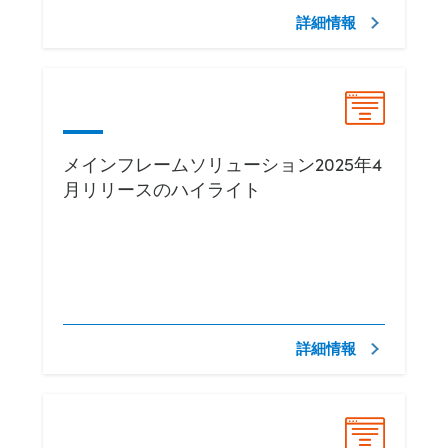
詳細情報
メインフレームソリューション2025年4
月リリースのハイライト
詳細情報