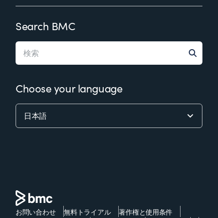
Search BMC
Choose your language
お問い合わせ
無料トライアル
著作権と使用条件