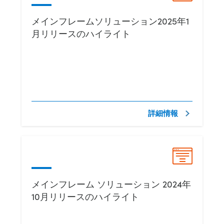
メインフレームソリューション2025年1
月リリースのハイライト
詳細情報
メインフレーム ソリューション 2024年
10月リリースのハイライト