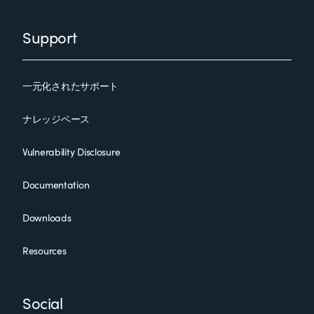
Support
一元化されたサポート
ナレッジベース
Vulnerability Disclosure
Documentation
Downloads
Resources
Social