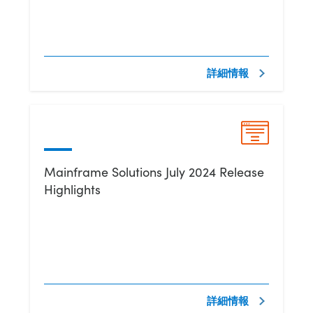
詳細情報
Mainframe Solutions July 2024 Release
Highlights
詳細情報