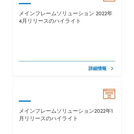
メインフレームソリューション 2022年
4月リリースのハイライト
詳細情報
メインフレームソリューション2022年1
月リリースのハイライト