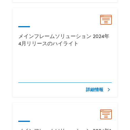
メインフレームソリューション 2024年
4月リリースのハイライト
詳細情報