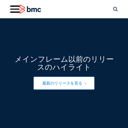
メインフレーム以前のリリー
スのハイライト
最新のリリースを見る