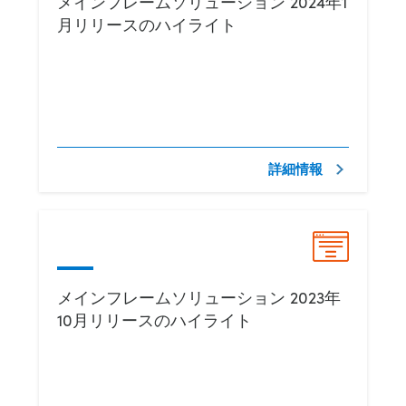
メインフレームソリューション 2024年1
月リリースのハイライト
詳細情報
メインフレームソリューション 2023年
10月リリースのハイライト