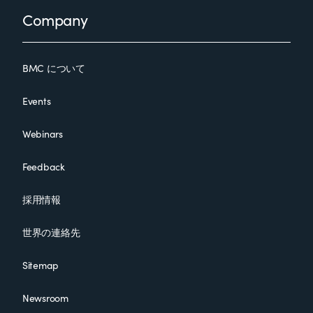
Footer
Company
BMC について
Events
Webinars
Feedback
採用情報
世界の連絡先
Sitemap
Newsroom