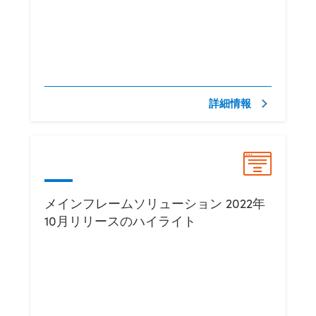
詳細情報
メインフレームソリューション 2022年
10月リリースのハイライト