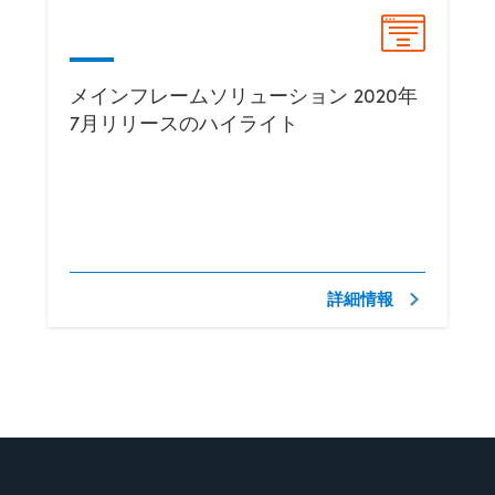
メインフレームソリューション 2020年
7月リリースのハイライト
詳細情報