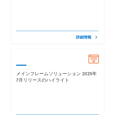
詳細情報
メインフレームソリューション 2025年
7月リリースのハイライト