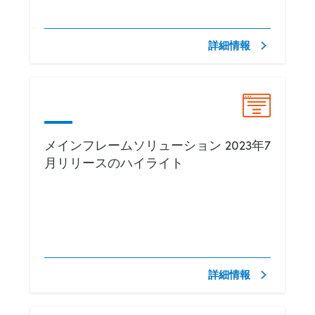
詳細情報
メインフレームソリューション 2023年7
月リリースのハイライト
詳細情報