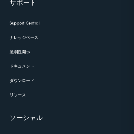
サポート
Support Central
ナレッジベース
脆弱性開示
ドキュメント
ダウンロード
リソース
ソーシャル