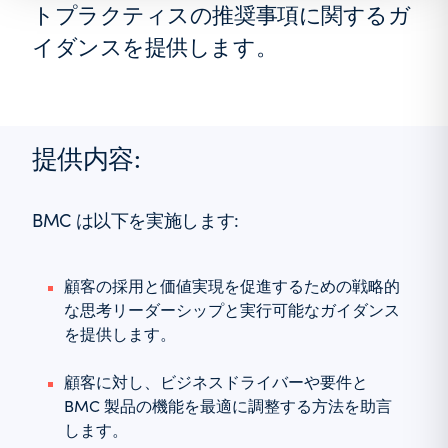
トプラクティスの推奨事項に関するガ
イダンスを提供します。
提供内容:
BMC は以下を実施します:
顧客の採用と価値実現を促進するための戦略的
な思考リーダーシップと実行可能なガイダンス
を提供します。
顧客に対し、ビジネスドライバーや要件と
BMC 製品の機能を最適に調整する方法を助言
します。