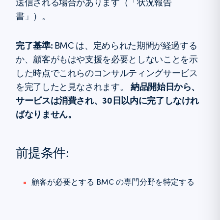
送信される場合があります（「状況報告
書」）。
完了基準:
BMC は、定められた期間が経過する
か、顧客がもはや支援を必要としないことを示
した時点でこれらのコンサルティングサービス
納品開始日から、
を完了したと見なされます。
サービスは消費され、30日以内に完了しなけれ
ばなりません。
前提条件:
顧客が必要とする BMC の専門分野を特定する