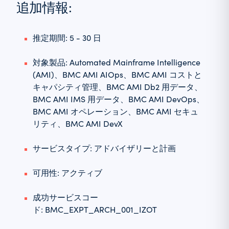
追加情報:
推定期間: 5 - 30 日
対象製品: Automated Mainframe Intelligence
(AMI)、BMC AMI AIOps、BMC AMI コストと
キャパシティ管理、BMC AMI Db2 用データ、
BMC AMI IMS 用データ、BMC AMI DevOps、
BMC AMI オペレーション、BMC AMI セキュ
リティ、BMC AMI DevX
サービスタイプ: アドバイザリーと計画
可用性: アクティブ
成功サービスコー
ド: BMC_EXPT_ARCH_001_IZOT