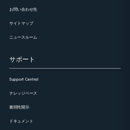
お問い合わせ先
サイトマップ
ニュースルーム
サポート
Support Central
ナレッジベース
脆弱性開示
ドキュメント