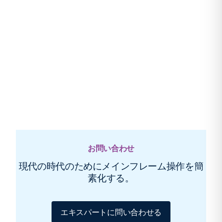
お問い合わせ
現代の時代のためにメインフレーム操作を簡
素化する。
エキスパートに問い合わせる