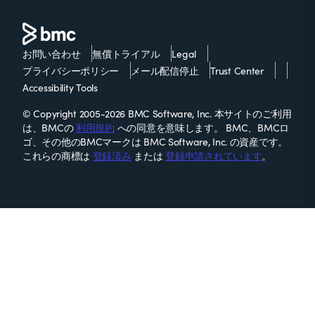
お問い合わせ
無償トライアル
Legal
プライバシーポリシー
メール配信停止
Trust Center
Accessibility Tools
© Copyright 2005-2026 BMC Software, Inc. 本サイトのご利用
は、BMCの
利用規約
への同意を意味します。 BMC、BMCロ
ゴ、その他のBMCマークは BMC Software, Inc. の資産です。
これらの商標は
登録済み
または
登録申請されています
。