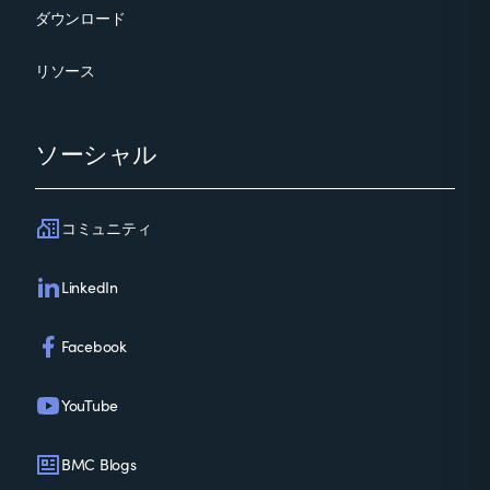
ダウンロード
リソース
ソーシャル
コミュニティ
LinkedIn
Facebook
YouTube
BMC Blogs