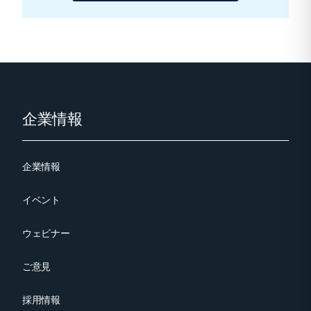
Footer
企業情報
企業情報
イベント
ウェビナー
ご意見
採用情報