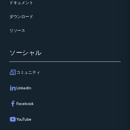
ドキュメント
ダウンロード
リソース
ソーシャル
コミュニティ
LinkedIn
Facebook
YouTube