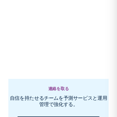
連絡を取る
自信を持たせるチームを予測サービスと運用
管理で強化する。