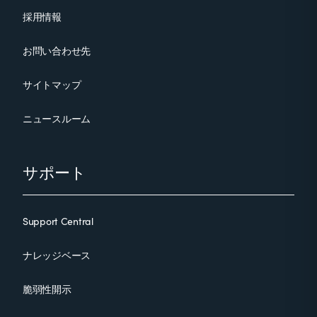
採用情報
お問い合わせ先
サイトマップ
ニュースルーム
サポート
Support Central
ナレッジベース
脆弱性開示