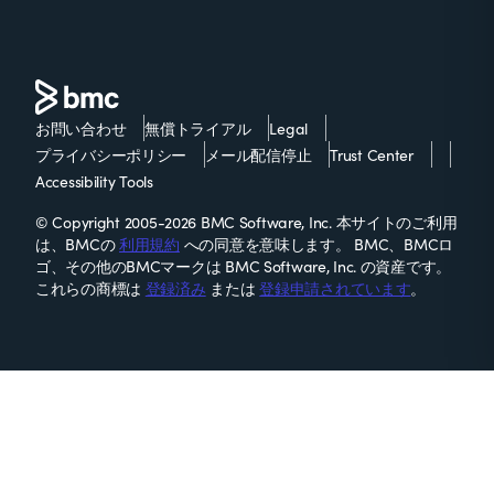
お問い合わせ
無償トライアル
Legal
プライバシーポリシー
メール配信停止
Trust Center
Accessibility Tools
© Copyright 2005-2026 BMC Software, Inc. 本サイトのご利用
は、BMCの
利用規約
への同意を意味します。 BMC、BMCロ
ゴ、その他のBMCマークは BMC Software, Inc. の資産です。
これらの商標は
登録済み
または
登録申請されています
。