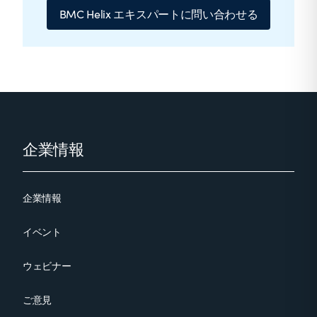
BMC Helix エキスパートに問い合わせる
Footer
企業情報
企業情報
イベント
ウェビナー
ご意見