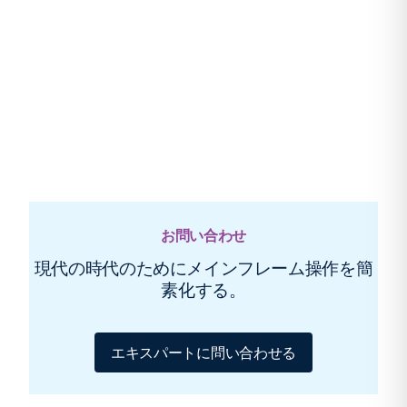
お問い合わせ
現代の時代のためにメインフレーム操作を簡
素化する。
エキスパートに問い合わせる