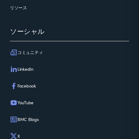
リソース
ソーシャル
コミュニティ
LinkedIn
Facebook
YouTube
BMC Blogs
X