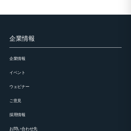
Footer
企業情報
企業情報
イベント
ウェビナー
ご意見
採用情報
お問い合わせ先