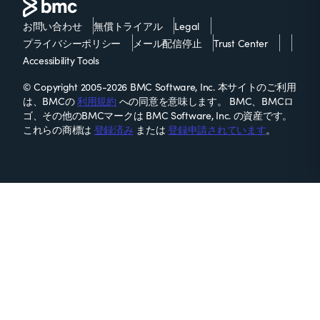
お問い合わせ
無償トライアル
Legal
プライバシーポリシー
メール配信停止
Trust Center
Accessibility Tools
© Copyright 2005-2026 BMC Software, Inc. 本サイトのご利用
は、BMCの
利用規約
への同意を意味します。 BMC、BMCロ
ゴ、その他のBMCマークは BMC Software, Inc. の資産です。
これらの商標は
登録済み
または
登録申請されています
。