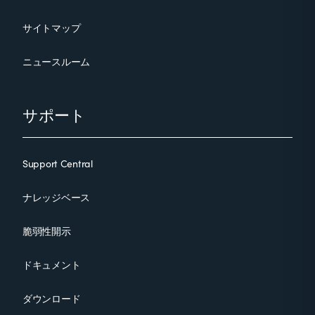
サイトマップ
ニュースルーム
サポート
Support Central
ナレッジベース
脆弱性開示
ドキュメント
ダウンロード