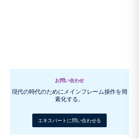
お問い合わせ
現代の時代のためにメインフレーム操作を簡
素化する。
エキスパートに問い合わせる