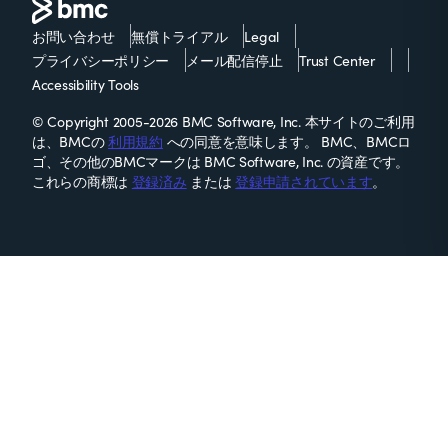
お問い合わせ
無償トライアル
Legal
プライバシーポリシー
メール配信停止
Trust Center
Accessibility Tools
© Copyright 2005-2026 BMC Software, Inc. 本サイトのご利用
は、BMCの
利用規約
への同意を意味します。 BMC、BMCロ
ゴ、その他のBMCマークは BMC Software, Inc. の資産です。
これらの商標は
登録済み
または
登録申請されています
。