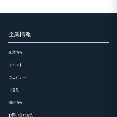
Footer
企業情報
企業情報
イベント
ウェビナー
ご意見
採用情報
お問い合わせ先