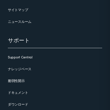
サイトマップ
ニュースルーム
サポート
Support Central
ナレッジベース
脆弱性開示
ドキュメント
ダウンロード