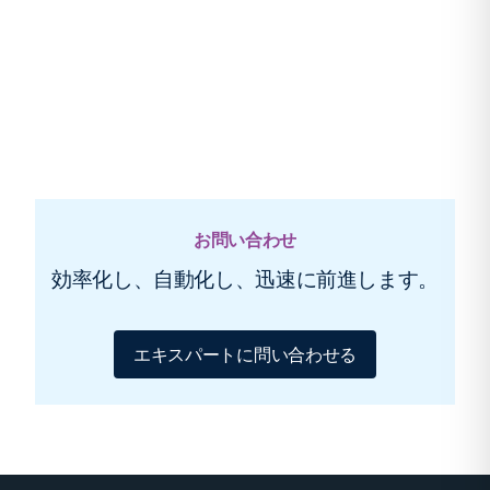
お問い合わせ
効率化し、自動化し、迅速に前進します。
エキスパートに問い合わせる