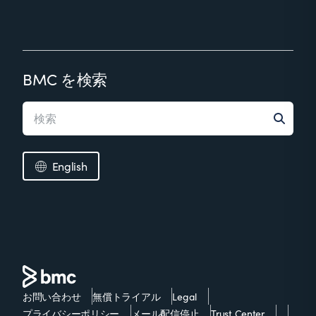
BMC を検索
English
お問い合わせ
無償トライアル
Legal
プライバシーポリシー
メール配信停止
Trust Center