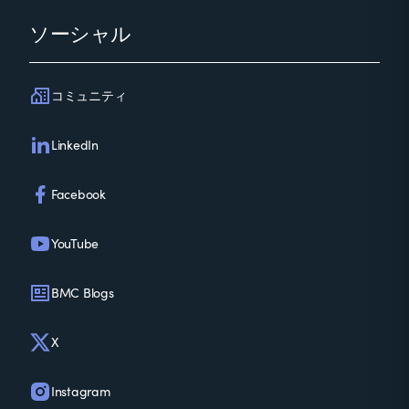
ソーシャル
コミュニティ
LinkedIn
Facebook
YouTube
BMC Blogs
X
Instagram