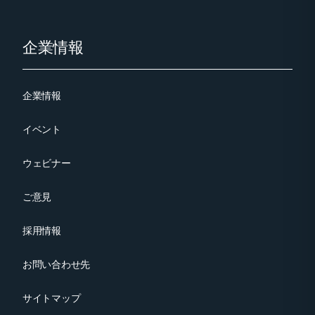
Footer
企業情報
企業情報
イベント
ウェビナー
ご意見
採用情報
お問い合わせ先
サイトマップ