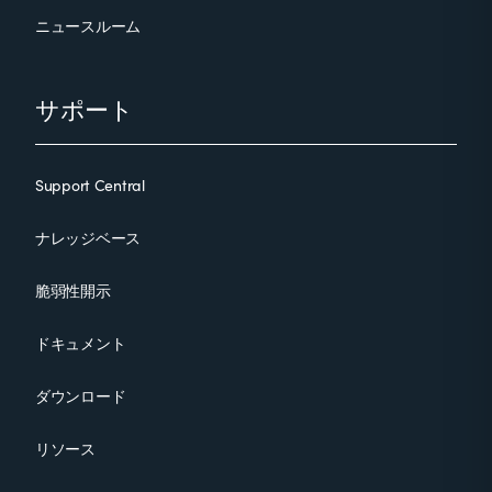
ニュースルーム
サポート
Support Central
ナレッジベース
脆弱性開示
ドキュメント
ダウンロード
リソース