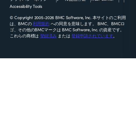
Accessibility Tools
© Copyright 2005-2026 BMC Software, Inc. 本サイトのご利用
は、BMCの
利用規約
への同意を意味します。 BMC、BMCロ
ゴ、その他のBMCマークは BMC Software, Inc. の資産です。
これらの商標は
登録済み
または
登録申請されています
。